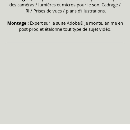
des caméras / lumières et micros pour le son. Cadrage /
JRI / Prises de vues / plans d’illustrations.
Montage :
Expert sur la suite Adobe® je monte, anime en
post-prod et étalonne tout type de sujet vidéo.