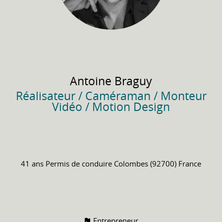
Antoine
Braguy
Réalisateur / Caméraman / Monteur
Vidéo / Motion Design
41 ans
Permis de conduire
Colombes (92700) France
Entrepreneur