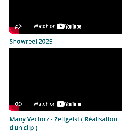
Showreel 2025
Many Vectorz - Zeitgeist ( Réalisation
d'un clip )