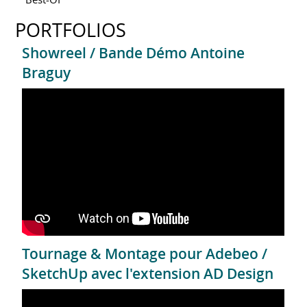
PORTFOLIOS
Showreel / Bande Démo Antoine
Braguy
Tournage & Montage pour Adebeo /
SketchUp avec l'extension AD Design