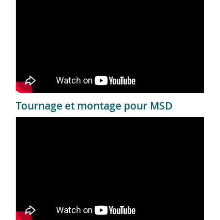
Tournage et montage pour MSD