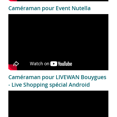
Caméraman pour Event Nutella
Caméraman pour LIVEWAN Bouygues
- Live Shopping spécial Android