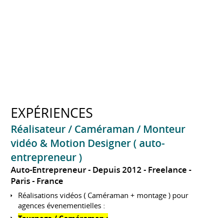
EXPÉRIENCES
Réalisateur / Caméraman / Monteur
vidéo & Motion Designer ( auto-
entrepreneur )
Auto-Entrepreneur
Depuis 2012
Freelance
Paris
France
Réalisations vidéos ( Caméraman + montage ) pour
agences évenementielles :