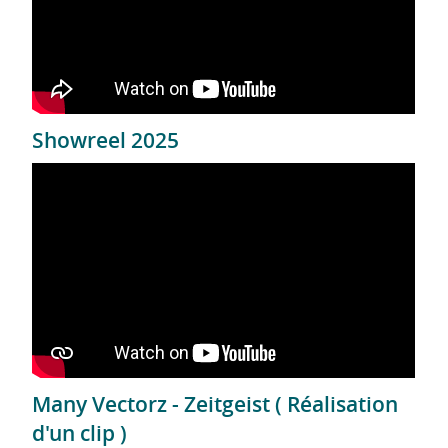
Showreel 2025
Many Vectorz - Zeitgeist ( Réalisation
d'un clip )