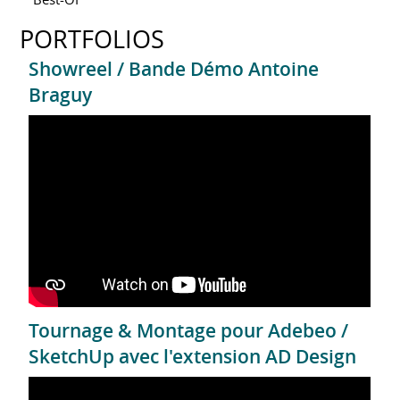
PORTFOLIOS
Showreel / Bande Démo Antoine
Braguy
Tournage & Montage pour Adebeo /
SketchUp avec l'extension AD Design