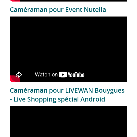
Caméraman pour Event Nutella
Caméraman pour LIVEWAN Bouygues
- Live Shopping spécial Android