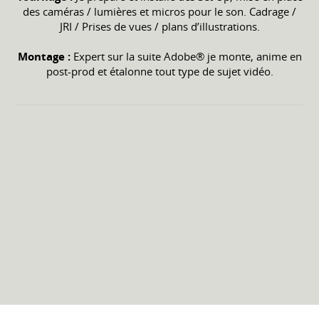
des caméras / lumières et micros pour le son. Cadrage /
JRI / Prises de vues / plans d’illustrations.
Montage :
Expert sur la suite Adobe® je monte, anime en
post-prod et étalonne tout type de sujet vidéo.