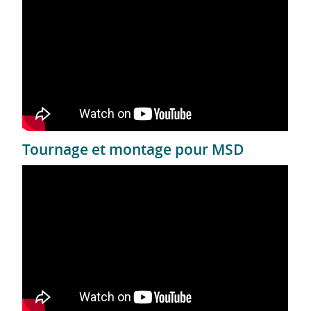
Tournage et montage pour MSD