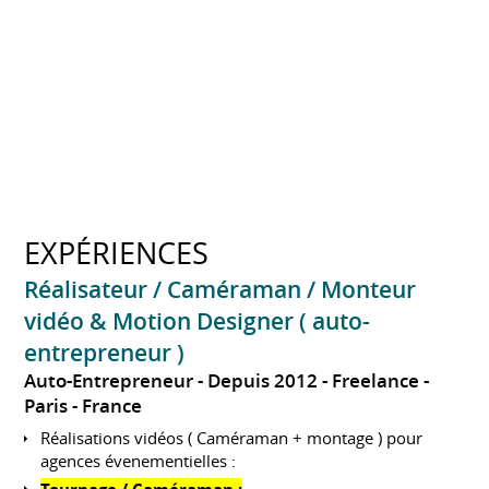
EXPÉRIENCES
Réalisateur / Caméraman / Monteur
vidéo & Motion Designer ( auto-
entrepreneur )
Auto-Entrepreneur
Depuis 2012
Freelance
Paris
France
Réalisations vidéos ( Caméraman + montage ) pour
agences évenementielles :