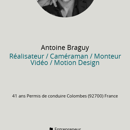
Antoine
Braguy
Réalisateur / Caméraman / Monteur
Vidéo / Motion Design
41 ans
Permis de conduire
Colombes (92700) France
Entrepreneur