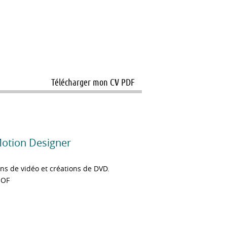
Télécharger mon CV PDF
Motion Designer
ns de vidéo et créations de DVD.
-OF