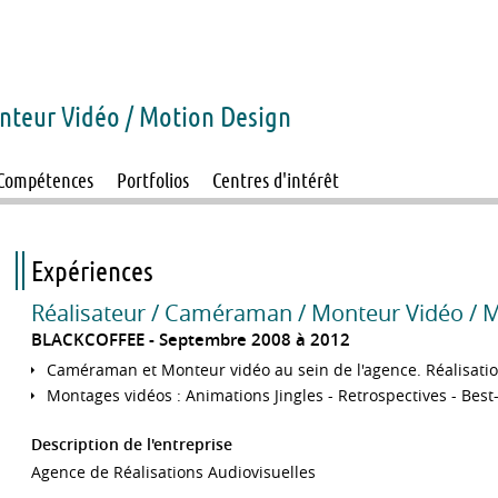
nteur Vidéo / Motion Design
Compétences
Portfolios
Centres d'intérêt
Expériences
Réalisateur / Caméraman / Monteur Vidéo / 
BLACKCOFFEE
Septembre 2008 à 2012
Caméraman et Monteur vidéo au sein de l'agence. Réalisatio
Montages vidéos : Animations Jingles - Retrospectives - Best
Description de l'entreprise
Agence de Réalisations Audiovisuelles