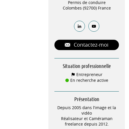
Permis de conduire
Colombes (92700) France
Contactez-moi
Situation professionnelle
Entrepreneur
En recherche active
Présentation
Depuis 2005 dans l’image et la
vidéo
Réalisateur et Caméraman
freelance depuis 2012.