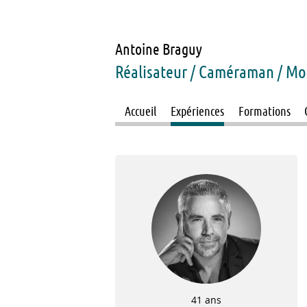
Antoine
Braguy
Réalisateur / Caméraman / Mo
Accueil
Expériences
Formations
41 ans