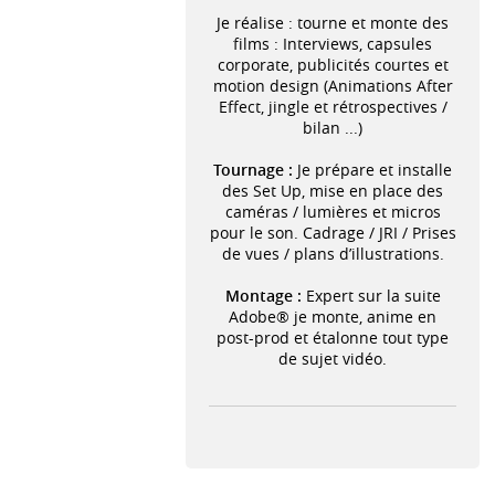
Je réalise : tourne et monte des
films : Interviews, capsules
corporate, publicités courtes et
motion design (Animations After
Effect, jingle et rétrospectives /
bilan ...)
Tournage :
Je prépare et installe
des Set Up, mise en place des
caméras / lumières et micros
pour le son. Cadrage / JRI / Prises
de vues / plans d’illustrations.
Montage :
Expert sur la suite
Adobe® je monte, anime en
post-prod et étalonne tout type
de sujet vidéo.